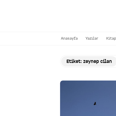
Anasayfa
Yazılar
Kitap
Etiket:
zeynep cilan