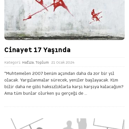
Cinayet 17 Yaşında
Kategori:
Hafıza
,
Toplum
21 Ocak 2024
“Muhtemelen 2007 benim açımdan daha da zor bir yıl
olacak. Yargılanmalar sürecek, yeniler başlayacak. Kim
bilir daha ne gibi haksızlıklarla karşı karşıya kalacağım?
Ama tüm bunlar olurken şu gerçeği de
…