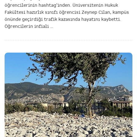
öğrencilerinin hashtag’inden. Üniversitenin Hukuk
Fakültesi hazırlık sınıfı öğrencisi Zeynep Cilan, kampüs
önünde geçirdiği trafik kazasında hayatını kaybetti.
Öğrencilerin infiali
…