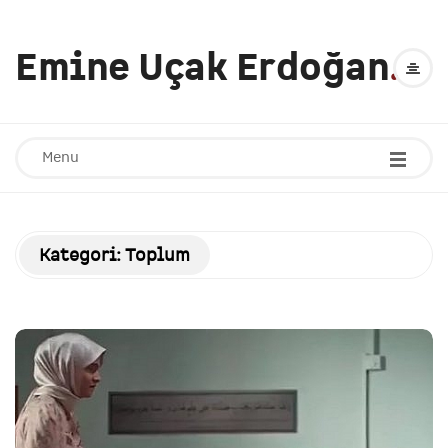
Emine Uçak Erdoğan
.
Menu
Kategori:
Toplum