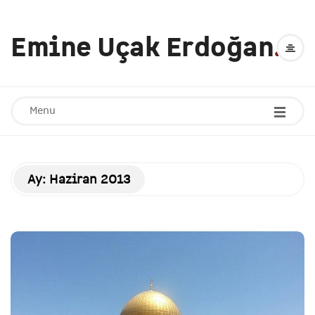
Emine Uçak Erdoğan
.
Menu
Ay:
Haziran 2013