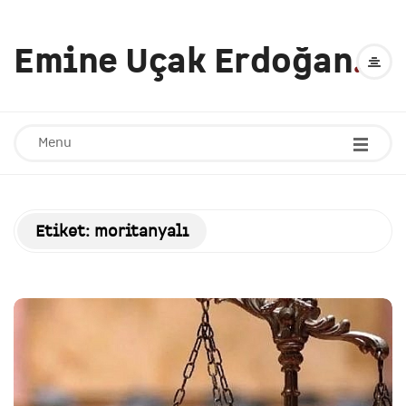
Emine Uçak Erdoğan
.
Menu
Etiket:
moritanyalı