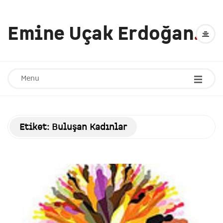
Emine Uçak Erdoğan
.
Menu
Etiket:
Buluşan Kadınlar