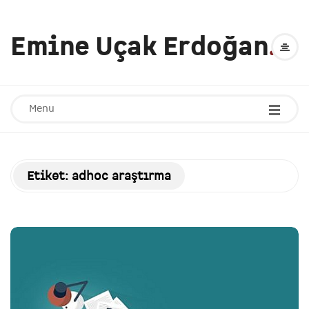
Emine Uçak Erdoğan
.
Menu
Etiket:
adhoc araştırma