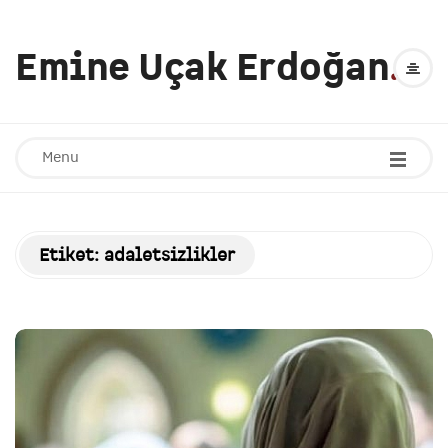
Emine Uçak Erdoğan
.
Menu
Etiket:
adaletsizlikler