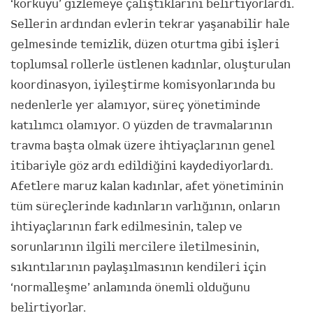
‘korkuyu’ gizlemeye çalıştıklarını belirtiyorlardı.
Sellerin ardından evlerin tekrar yaşanabilir hale
gelmesinde temizlik, düzen oturtma gibi işleri
toplumsal rollerle üstlenen kadınlar, oluşturulan
koordinasyon, iyileştirme komisyonlarında bu
nedenlerle yer alamıyor, süreç yönetiminde
katılımcı olamıyor. O yüzden de travmalarının
travma başta olmak üzere ihtiyaçlarının genel
itibariyle göz ardı edildiğini kaydediyorlardı.
Afetlere maruz kalan kadınlar, afet yönetiminin
tüm süreçlerinde kadınların varlığının, onların
ihtiyaçlarının fark edilmesinin, talep ve
sorunlarının ilgili mercilere iletilmesinin,
sıkıntılarının paylaşılmasının kendileri için
‘normalleşme’ anlamında önemli olduğunu
belirtiyorlar.