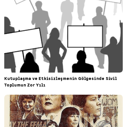
Kutuplaşma ve Etkisizleşmenin Gölgesinde Sivil
Toplumun Zor Yılı