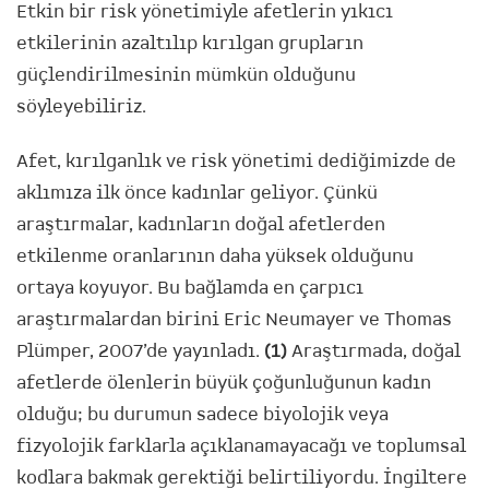
Etkin bir risk yönetimiyle afetlerin yıkıcı
etkilerinin azaltılıp kırılgan grupların
güçlendirilmesinin mümkün olduğunu
söyleyebiliriz.
Afet, kırılganlık ve risk yönetimi dediğimizde de
aklımıza ilk önce kadınlar geliyor. Çünkü
araştırmalar, kadınların doğal afetlerden
etkilenme oranlarının daha yüksek olduğunu
ortaya koyuyor. Bu bağlamda en çarpıcı
araştırmalardan birini Eric Neumayer ve Thomas
Plümper, 2007’de yayınladı.
(1)
Araştırmada, doğal
afetlerde ölenlerin büyük çoğunluğunun kadın
olduğu; bu durumun sadece biyolojik veya
fizyolojik farklarla açıklanamayacağı ve toplumsal
kodlara bakmak gerektiği belirtiliyordu. İngiltere