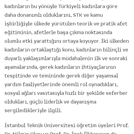
kadınların bu yönüyle Türkiyeli kadınlara göre
daha donanımlı olduklarını, STK ve kamu
işbirliğiyle ülkede yürütülen teorik ve pratik afet
eğitiminin, afetlerle başa çıkma noktasında
olumlu etki yarattığını ortaya koyuyor. İki ülkeden
kadınların ortaklaştığı konu, kadınların bilinçli ve
duyarlı yaklaşımlarıyla müdahalenin ilk ve sonraki
aşamalarında, gerek kadınların ihtiyaçlarının
tespitinde ve temininde gerek diğer yaşamsal
yardım faaliyetlerinde önemli rol oynadıkları,
sosyal ağları vasıtasıyla hızlı bir şekilde seferber
oldukları, güçlü liderlik ve dayanışma
sergiledikleriyle ilgili.
İstanbul Teknik Üniversitesi öğretim üyeleri Prof.