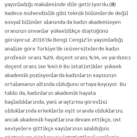
yayınladığı makalesinde dile getiriyordu.(
8
)
Sadece mühendislik gibi teknik bölümlerde değil
sosyal bilimler alanında da kadın akademisyen
oranının ünvanlar yükseldikçe düştüğünü
görüyoruz. 2016’da Bengi Cengiz’in yayımladığı
analize göre Türkiye’de üniversitelerde kadın
profesör oranı %29, doçent oranı %34, ve yardımcı
doçent oranı ise %40.9 Bu istatistikler yüksek
akademik pozisyonlarda kadınların sayısının
ortalamanın altında olduğunu ortaya koyuyor. Bu
tablo da, kadınların akademik hayata
başladıklarında, yani araştırma görevlisi
olduklarında erkeklerle eşit oranda olduklarını
ancak akademik hayatlarına devam ettikçe, üst
seviyelere gittikçe sayılarının azaldığını