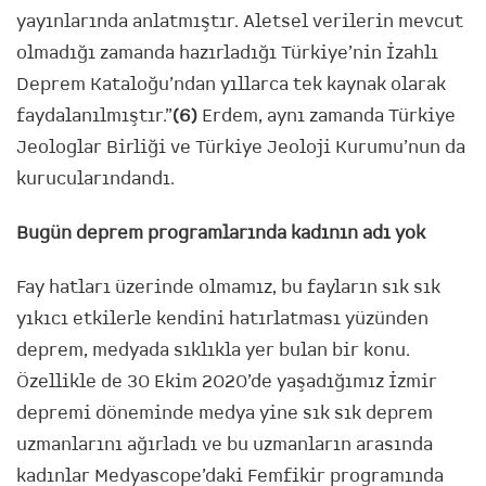
yayınlarında anlatmıştır. Aletsel verilerin mevcut
olmadığı zamanda hazırladığı Türkiye’nin İzahlı
Deprem Kataloğu’ndan yıllarca tek kaynak olarak
faydalanılmıştır.”
(6)
Erdem, aynı zamanda Türkiye
Jeologlar Birliği ve Türkiye Jeoloji Kurumu’nun da
kurucularındandı.
Bugün deprem programlarında kadının adı yok
Fay hatları üzerinde olmamız, bu fayların sık sık
yıkıcı etkilerle kendini hatırlatması yüzünden
deprem, medyada sıklıkla yer bulan bir konu.
Özellikle de 30 Ekim 2020’de yaşadığımız İzmir
depremi döneminde medya yine sık sık deprem
uzmanlarını ağırladı ve bu uzmanların arasında
kadınlar Medyascope’daki Femfikir programında