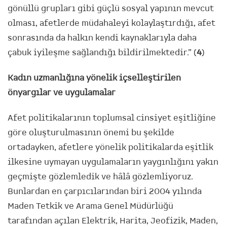
gönüllü grupları gibi güçlü sosyal yapının mevcut
olması, afetlerde müdahaleyi kolaylaştırdığı, afet
sonrasında da halkın kendi kaynaklarıyla daha
çabuk iyileşme sağlandığı bildirilmektedir.” (
4
)
Kadın uzmanlığına yönelik içselleştirilen
önyargılar ve uygulamalar
Afet politikalarının toplumsal cinsiyet eşitliğine
göre oluşturulmasının önemi bu şekilde
ortadayken, afetlere yönelik politikalarda eşitlik
ilkesine uymayan uygulamaların yaygınlığını yakın
geçmişte gözlemledik ve hâlâ gözlemliyoruz.
Bunlardan en çarpıcılarından biri 2004 yılında
Maden Tetkik ve Arama Genel Müdürlüğü
tarafından açılan Elektrik, Harita, Jeofizik, Maden,