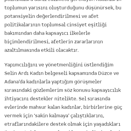
toplumun yarısını oluşturduğunu düşünürsek, bu
potansiyelin değerlendirilmesi ve afet
politikalarının toplumsal cinsiyet eşitliği
bakımından daha kapsayıcı ilkelerle
biçimlendirilmesi, afetlerin zararlarının
azaltılmasında etkili olacaktır.
Yapımcılığını ve yönetmenliğini üstlendiğim
Selin Ardı Kadın belgeseli kapsamında Düzce ve
Adana’da kadınlarla yaptığım görüşmeler
sırasındaki gözlemlerim söz konusu kapsayıcılık
ihtiyacını destekler nitelikte. Sel sırasında
evlerinde mahsur kalan kadınlar, birbirlerine güç
vermek için ‘sakin kalmaya’ çalıştıklarını,
etraflarındakilere destek olmak için yaşadıkları