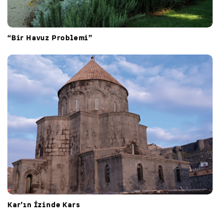
“Bir Havuz Problemi”
Kar’ın İzinde Kars