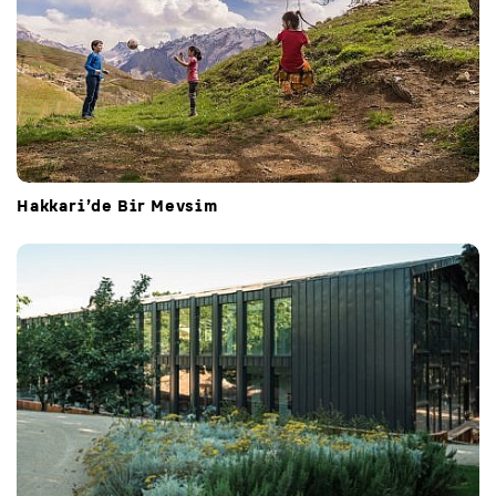
Hakkari’de Bir Mevsim