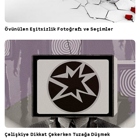
Övünülen Eşitsizlik Fotoğrafı ve Seçimler
Çelişkiye Dikkat Çekerken Tuzağa Düşmek