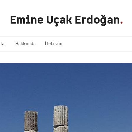
Emine Uçak Erdoğan
.
lar
Hakkımda
İletişim