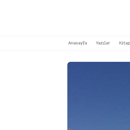
Anasayfa
Yazılar
Kitap