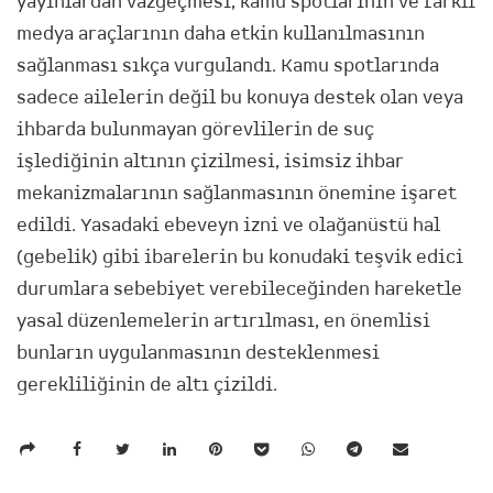
yayınlardan vazgeçmesi, kamu spotlarının ve farklı
medya araçlarının daha etkin kullanılmasının
sağlanması sıkça vurgulandı. Kamu spotlarında
sadece ailelerin değil bu konuya destek olan veya
ihbarda bulunmayan görevlilerin de suç
işlediğinin altının çizilmesi, isimsiz ihbar
mekanizmalarının sağlanmasının önemine işaret
edildi. Yasadaki ebeveyn izni ve olağanüstü hal
(gebelik) gibi ibarelerin bu konudaki teşvik edici
durumlara sebebiyet verebileceğinden hareketle
yasal düzenlemelerin artırılması, en önemlisi
bunların uygulanmasının desteklenmesi
gerekliliğinin de altı çizildi.