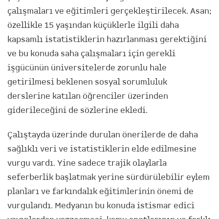
çalışmaları ve eğitimleri gerçekleştirilecek. Asan;
özellikle 15 yaşından küçüklerle ilgili daha
kapsamlı istatistiklerin hazırlanması gerektiğini
ve bu konuda saha çalışmaları için gerekli
işgücünün üniversitelerde zorunlu hale
getirilmesi beklenen sosyal sorumluluk
derslerine katılan öğrenciler üzerinden
giderileceğini de sözlerine ekledi.
Çalıştayda üzerinde durulan önerilerde de daha
sağlıklı veri ve istatistiklerin elde edilmesine
vurgu vardı. Yine sadece trajik olaylarla
seferberlik başlatmak yerine sürdürülebilir eylem
planları ve farkındalık eğitimlerinin önemi de
vurgulandı. Medyanın bu konuda istismar edici