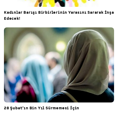
Kadınlar Barışı Birbirlerinin Yarasını Sararak İnşa
Edecek!
28 Şubat’ın Bin Yıl Sürmemesi İçin