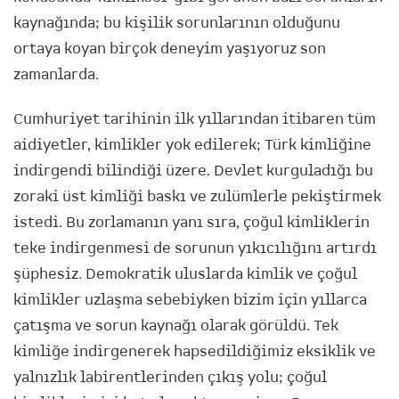
kaynağında; bu kişilik sorunlarının olduğunu
ortaya koyan birçok deneyim yaşıyoruz son
zamanlarda.
Cumhuriyet tarihinin ilk yıllarından itibaren tüm
aidiyetler, kimlikler yok edilerek; Türk kimliğine
indirgendi bilindiği üzere. Devlet kurguladığı bu
zoraki üst kimliği baskı ve zulümlerle pekiştirmek
istedi. Bu zorlamanın yanı sıra, çoğul kimliklerin
teke indirgenmesi de sorunun yıkıcılığını artırdı
şüphesiz. Demokratik uluslarda kimlik ve çoğul
kimlikler uzlaşma sebebiyken bizim için yıllarca
çatışma ve sorun kaynağı olarak görüldü. Tek
kimliğe indirgenerek hapsedildiğimiz eksiklik ve
yalnızlık labirentlerinden çıkış yolu; çoğul