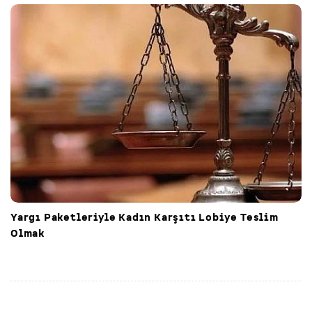
Yargı Paketleriyle Kadın Karşıtı Lobiye Teslim
Olmak