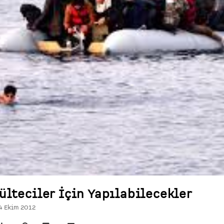
ülteciler İçin Yapılabilecekler
4 Ekim 2012