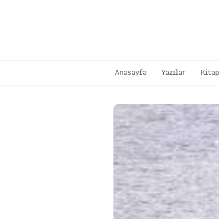
Anasayfa
Yazılar
Kitap