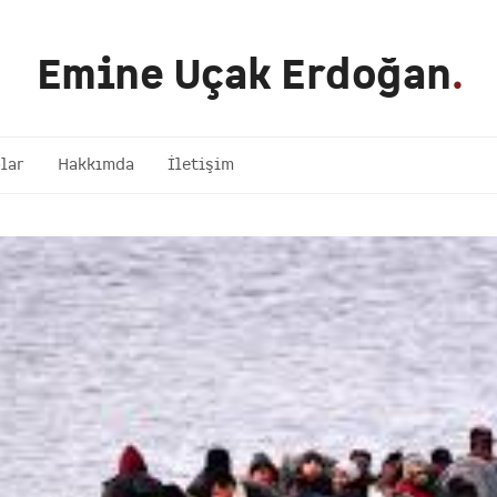
Emine Uçak Erdoğan
.
lar
Hakkımda
İletişim